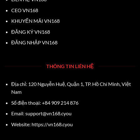
CEO VN168
KHUYẾN MÃI VN168
ĐĂNG KÝ VN168
ĐĂNG NHẬP VN168
THÔNG TIN LIÊN HỆ
Địa chỉ: 120 Nguyễn Huệ, Quận 1, TP. Hồ Chí Minh, Việt
Nam
Số điện thoại: +84 909 214 876
Email: support@vn168.cyou
Website: https://vn168.cyou