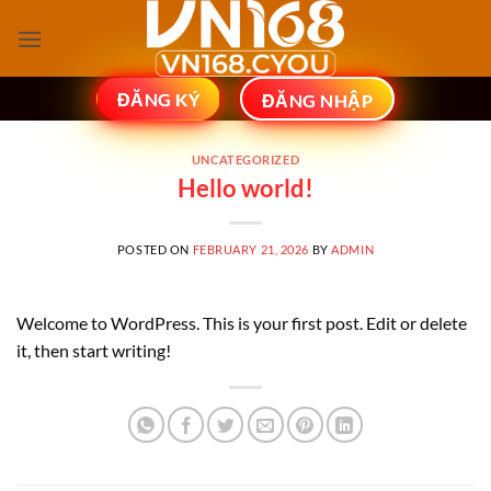
Skip
to
content
ĐĂNG KÝ
ĐĂNG NHẬP
UNCATEGORIZED
Hello world!
POSTED ON
FEBRUARY 21, 2026
BY
ADMIN
Welcome to WordPress. This is your first post. Edit or delete
it, then start writing!