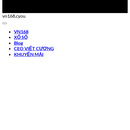
vn168.cyou
VN168
XỔ SỐ
Blog
CEO VIẾT CƯƠNG
KHUYẾN MÃI