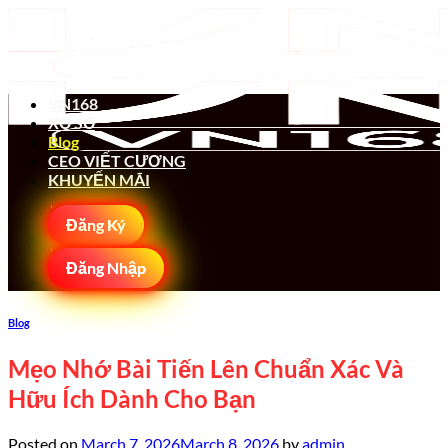
Skip
to
content
VN168
XỔ SỐ
Blog
CEO VIẾT CƯƠNG
KHUYẾN MÃI
Đăng Ký
Đăng Ký
Đăng Nhập
Đăng Nhập
Blog
Mẹo Nhớ Bài Tiến Lên Chuẩn Xác Và
Hữu Ích Dành Cho Bạn
Posted on
March 7, 2026
March 8, 2026
by
admin