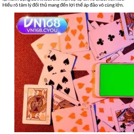
Hiểu rõ tâm lý đối thủ mang đến lợi thế áp đảo vô cùng lớn.