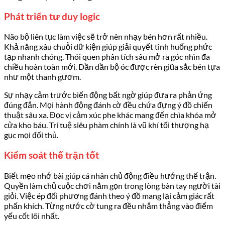
Phát triển tư duy logic
Não bộ liên tục làm việc sẽ trở nên nhạy bén hơn rất nhiều.
Khả năng xâu chuỗi dữ kiện giúp giải quyết tình huống phức
tạp nhanh chóng. Thói quen phân tích sâu mở ra góc nhìn đa
chiều hoàn toàn mới. Dần dần bộ óc được rèn giũa sắc bén tựa
như một thanh gươm.
Sự nhạy cảm trước biến động bất ngờ giúp đưa ra phản ứng
đúng đắn. Mọi hành động đánh cờ đều chứa đựng ý đồ chiến
thuật sâu xa. Đọc vị cảm xúc phe khác mang đến chìa khóa mở
cửa kho báu. Trí tuệ siêu phàm chính là vũ khí tối thượng hạ
gục mọi đối thủ.
Kiểm soát thế trận tốt
Biết mẹo nhớ bài giúp cá nhân chủ động điều hướng thế trận.
Quyền làm chủ cuộc chơi nằm gọn trong lòng bàn tay người tài
giỏi. Việc ép đối phương đánh theo ý đồ mang lại cảm giác rất
phấn khích. Từng nước cờ tung ra đều nhắm thẳng vào điểm
yếu cốt lõi nhất.