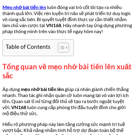
Mẹo nhớ bài tiến lên
luôn đóng vai trò cốt lõi tạo ra nhiều
thành quả lớn. Việc rèn luyện trí não sẽ phát triển tư duy logic
vô cùng sắc bén. Bí quyết tuyệt đỉnh thực sự cần thiết nhằm
làm chủ ván cược tại
VN168
. Hãy nhanh tay ứng dụng phương
pháp thông minh trên vào thực tế ngay hôm nay!
Table of Contents
Tổng quan về mẹo nhớ bài tiến lên xuất
sắc
Áp dụng
mẹo nhớ bài tiến lên
giúp cá nhân giành chiến thắng
nhanh. Thao tác ghi nhận quân cờ luôn mang lại vô vàn lợi ích
lớn. Quan sát tỉ mỉ từng đối thủ sẽ tạo ra bước ngoặt tuyệt
vời.
VN168
luôn cung cấp phòng thi đấu tuyệt đỉnh cho giới
mộ điệu thử sức.
Hiểu rõ phương pháp này làm tăng cường sức mạnh trí tuệ
vượt bậc. Khả năng nhẩm tính hỗ trợ dự đoán toàn bộ thế