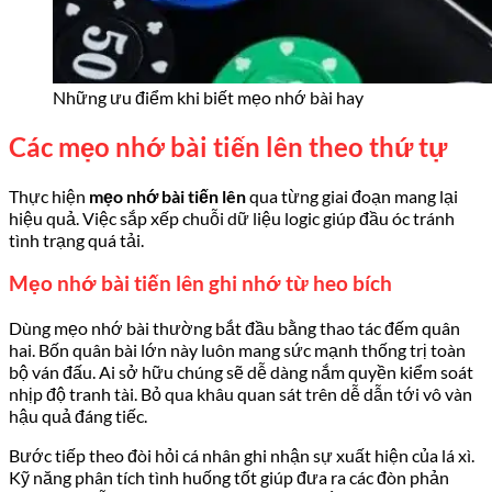
Những ưu điểm khi biết mẹo nhớ bài hay
Các mẹo nhớ bài tiến lên theo thứ tự
Thực hiện
mẹo nhớ bài tiến lên
qua từng giai đoạn mang lại
hiệu quả. Việc sắp xếp chuỗi dữ liệu logic giúp đầu óc tránh
tình trạng quá tải.
Mẹo nhớ bài tiến lên ghi nhớ từ heo bích
Dùng mẹo nhớ bài
thường bắt đầu bằng thao tác đếm quân
hai. Bốn quân bài lớn này luôn mang sức mạnh thống trị toàn
bộ ván đấu. Ai sở hữu chúng sẽ dễ dàng nắm quyền kiểm soát
nhịp độ tranh tài. Bỏ qua khâu quan sát trên dễ dẫn tới vô vàn
hậu quả đáng tiếc.
Bước tiếp theo đòi hỏi cá nhân ghi nhận sự xuất hiện của lá xì.
Kỹ năng phân tích tình huống tốt giúp đưa ra các đòn phản