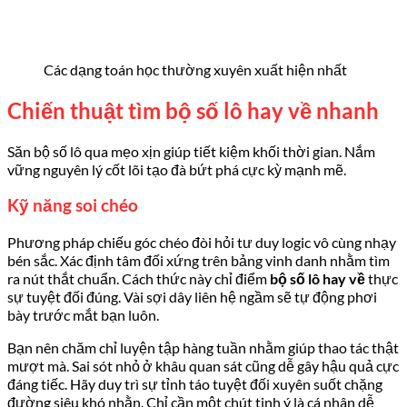
Các dạng toán học thường xuyên xuất hiện nhất
Chiến thuật tìm bộ số lô hay về nhanh
Săn bộ số lô qua mẹo xịn giúp tiết kiệm khối thời gian. Nắm
vững nguyên lý cốt lõi tạo đà bứt phá cực kỳ mạnh mẽ.
Kỹ năng soi chéo
Phương pháp chiếu góc chéo đòi hỏi tư duy logic vô cùng nhạy
bén sắc. Xác định tâm đối xứng trên bảng vinh danh nhằm tìm
ra nút thắt chuẩn. Cách thức này chỉ điểm
bộ số lô hay về
thực
sự tuyệt đối đúng. Vài sợi dây liên hệ ngầm sẽ tự động phơi
bày trước mắt bạn luôn.
Bạn nên chăm chỉ luyện tập hàng tuần nhằm giúp thao tác thật
mượt mà. Sai sót nhỏ ở khâu quan sát cũng dễ gây hậu quả cực
đáng tiếc. Hãy duy trì sự tỉnh táo tuyệt đối xuyên suốt chặng
đường siêu khó nhằn. Chỉ cần một chút tinh ý là cá nhân dễ