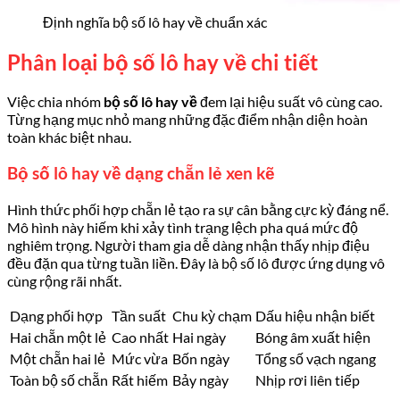
Định nghĩa bộ số lô hay về chuẩn xác
Phân loại bộ số lô hay về chi tiết
Việc chia nhóm
bộ số lô hay về
đem lại hiệu suất vô cùng cao.
Từng hạng mục nhỏ mang những đặc điểm nhận diện hoàn
toàn khác biệt nhau.
Bộ số lô hay về dạng chẵn lẻ xen kẽ
Hình thức phối hợp chẵn lẻ tạo ra sự cân bằng cực kỳ đáng nể.
Mô hình này hiếm khi xảy tình trạng lệch pha quá mức độ
nghiêm trọng. Người tham gia dễ dàng nhận thấy nhịp điệu
đều đặn qua từng tuần liền. Đây là bộ số lô được ứng dụng vô
cùng rộng rãi nhất.
Dạng phối hợp
Tần suất
Chu kỳ chạm
Dấu hiệu nhận biết
Hai chẵn một lẻ
Cao nhất
Hai ngày
Bóng âm xuất hiện
Một chẵn hai lẻ
Mức vừa
Bốn ngày
Tổng số vạch ngang
Toàn bộ số chẵn
Rất hiếm
Bảy ngày
Nhịp rơi liên tiếp