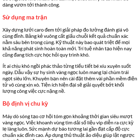
dàng vươn tới thành công.
Sử dụng ma trận
Xây dựng lưới caro đem tới giải pháp đo lường đánh giá vô
cùng đỉnh. Bảng kẻ vuông cất giấu chuỗi kết quả chuẩn xác
nằm sâu bên trong cùng. Kỹ thuật này bao quát triệt để mọi
khả năng phát sinh hoàn toàn mới. Trí tuệ nhân tạo hiện nay
cũng đang tích cực học hỏi quy trình khó.
Ít ai chịu khó ngồi phác thảo từng tiểu tiết bé xíu xuyên suốt
ngày. Dẫu vậy sự hy sinh vàng ngọc luôn mang lại chùm trái
ngọt siêu lớn. Khuyên bạn nên cài đặt thêm vài phần mềm điện
tử vô cùng xịn xò. Tiện ích hiện đại sẽ giải quyết bớt khối
lượng công việc cực nặng nề.
Bộ định vị chu kỳ
Máy dò sóng tạo cơ hội tóm gọn khoảng thời gian siêu mượt
vàng ngọc. Việc khoanh vùng tìm dải số liệu vip diễn ra cực kỳ
lẹ làng luôn. Sức mạnh dự báo tương lai gần đạt cấp độ cực
chuẩn xác đỉnh cao. Áp dụng thủ thuật ảo diệu giúp lật ngược