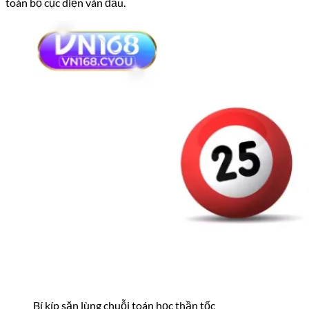
toàn bộ cục diện ván đấu.
Bí kíp săn lùng chuỗi toán học thần tốc