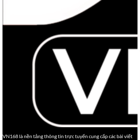
VN168 là nền tảng thông tin trực tuyến cung cấp các bài viết