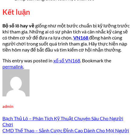
Kết luận
Bộ số lô hay về
giống như một bước chuẩn bị kỹ lưỡng trước
khi tham gia. Những ai có sự phân tích và cân nhắc kỹ càng sẽ
có thêm cơ sở để đưa ra lựa chọn.
VN168
đồng hành cùng
người chơi trong suốt quá trình tham gia. Hãy thực hiện nạp
tiền hôm nay để bắt đầu và tìm kiếm cơ hội nhận thưởng.
This entry was posted in
xổ số VN168
. Bookmark the
permalink
.
admin
Bạch Thủ Lô – Phân Tích Kỹ Thuật Chuyên Sâu Cho Người
Chơi
CMD Thể Thao – Sảnh Cược Đỉnh Cao Dành Cho Mọi Người